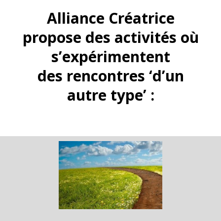
Alliance Créatrice
propose des activités où
s’expérimentent
des rencontres ‘d’un
autre type’ :