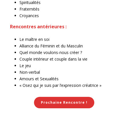
Spiritualités
Fraternités
Croyances
Rencontres antérieures :
Le maître en soi
Alliance du Féminin et du Masculin
Quel monde voulons-nous créer ?
Couple intérieur et couple dans la vie
Le jeu
Non-verbal
Amours et Sexualités
« Osez qui je suis par l’expression créatrice »
Prochaine Rencontre !