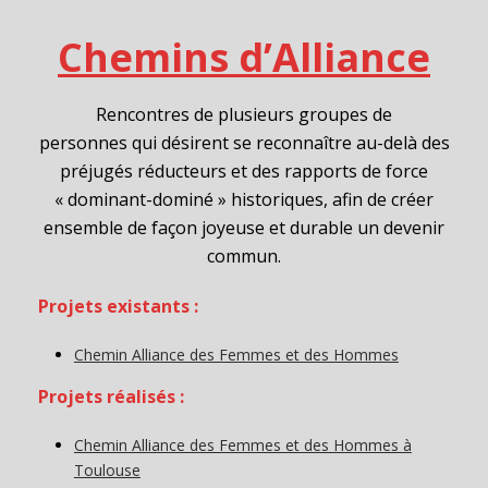
Chemins d’Alliance
Rencontres de plusieurs groupes de
personnes qui désirent se reconnaître au-delà des
préjugés réducteurs et des rapports de force
« dominant-dominé » historiques, afin de créer
ensemble de façon joyeuse et durable un devenir
commun.
Projets existants :
Chemin Alliance des Femmes et des Hommes
Projets réalisés :
Chemin Alliance des Femmes et des Hommes à
Toulouse