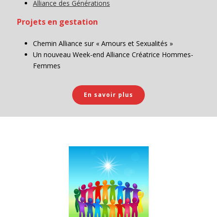
Alliance des Générations
Projets en gestation
Chemin Alliance sur « Amours et Sexualités »
Un nouveau Week-end Alliance Créatrice Hommes-
Femmes
En savoir plus