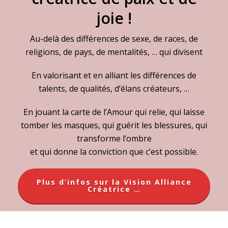
joie !
Au-delà des différences de sexe, de races, de
religions, de pays, de mentalités, … qui divisent
En valorisant et en alliant les différences de
talents, de qualités, d’élans créateurs, …
En jouant la carte de l’Amour qui relie, qui laisse
tomber les masques, qui guérit les blessures, qui
transforme l’ombre
et qui donne la conviction que c’est possible.
Plus d’infos sur la Vision Alliance
Créatrice …