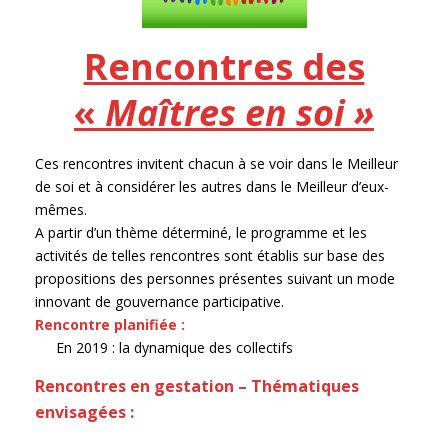
Rencontres des
«
Maîtres en soi »
Ces rencontres invitent chacun à se voir dans le Meilleur
de soi et à considérer les autres dans le Meilleur d’eux-
mêmes.
A partir d’un thème déterminé, le programme et les
activités de telles rencontres sont établis sur base des
propositions des personnes présentes suivant un mode
innovant de gouvernance participative.
Rencontre planifiée :
En 2019 : la dynamique des collectifs
Rencontres en gestation – Thématiques
envisagées :