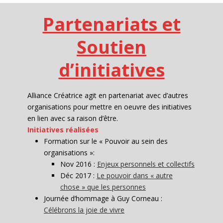
Partenariats et
Soutien
d’initiatives
Alliance Créatrice agit en partenariat avec d’autres
organisations pour mettre en oeuvre des initiatives
en lien avec sa raison d’être.
Initiatives réalisées
Formation sur le « Pouvoir au sein des
organisations »:
Nov 2016 :
Enjeux personnels et collectifs
Déc 2017 :
Le pouvoir dans « autre
chose » que les personnes
Journée d’hommage à Guy Corneau :
Célébrons la joie de vivre