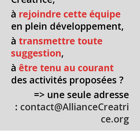
à
rejoindre cette équipe
en plein développement,
à
transmettre toute
suggestion
,
à
être tenu au courant
des activités proposées ?
=> une seule adresse
:
contact@AllianceCreatri
ce.org