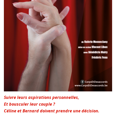
Suivre leurs aspirations personnelles,
Et bousculer leur couple ?
Céline et Bernard doivent prendre une décision.