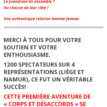
La prendront-ils ensemble ?
Ou chacun de leur côté ?
Une authentique relation homme-femme.
MERCI À TOUS POUR VOTRE
SOUTIEN ET VOTRE
ENTHOUSIASME.
1200 SPECTATEURS SUR 4
REPRÉSENTATIONS (LIÈGE ET
NAMUR), CE FUT UN VÉRITABLE
SUCCÈS!
CETTE PREMIÈRE AVENTURE DE
« CORPS ET DÉSACCORDS » SE